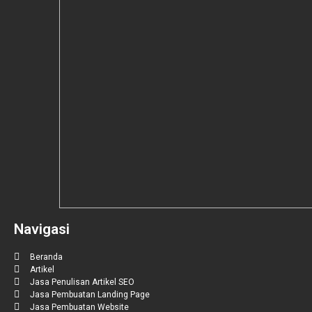
Navigasi
Beranda
Artikel
Jasa Penulisan Artikel SEO
Jasa Pembuatan Landing Page
Jasa Pembuatan Website