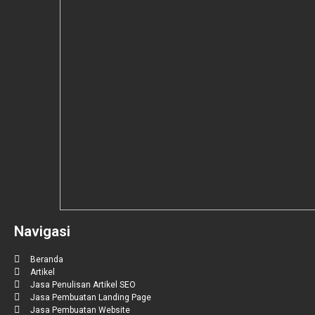
Navigasi
Beranda
Artikel
Jasa Penulisan Artikel SEO
Jasa Pembuatan Landing Page
Jasa Pembuatan Website