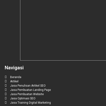
Navigasi
Beranda
Artikel
Jasa Penulisan Artikel SEO
Jasa Pembuatan Landing Page
Jasa Pembuatan Website
Jasa Optimasi SEO
Jasa Training Digital Marketing