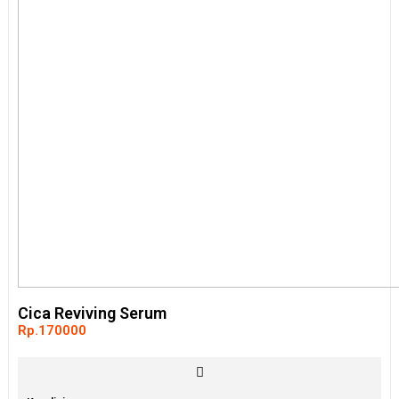
Cica Reviving Serum
Rp.170000