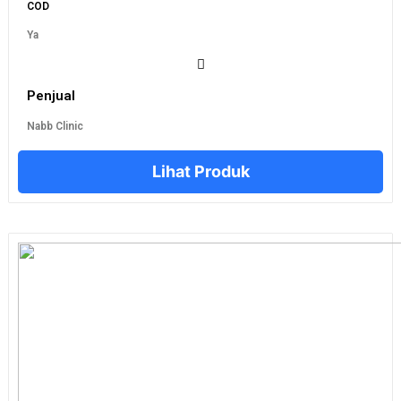
COD
Ya
Penjual
Nabb Clinic
Lihat Produk