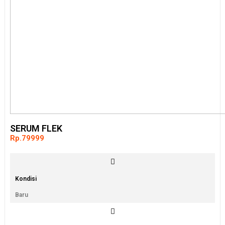
SERUM FLEK
Rp.79999
Kondisi
Baru