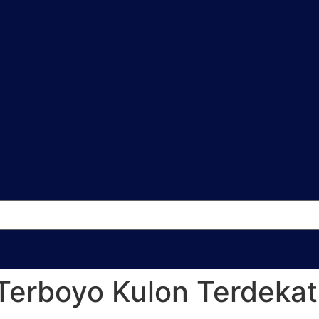
Terboyo Kulon Terdekat