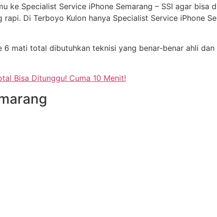
u ke Specialist Service iPhone Semarang – SSI agar bisa d
rapi. Di Terboyo Kulon hanya Specialist Service iPhone 
 6 mati total dibutuhkan teknisi yang benar-benar ahli dan
otal Bisa Ditunggu! Cuma 10 Menit!
emarang