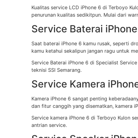
Kualitas service LCD iPhone 6 di Terboyo K
penurunan kualitas sedikitpun. Mulai dari warna
Service Baterai iPhone
Saat baterai iPhone 6 kamu rusak, seperti dr
kamu ketahui sekalipun jangan ragu untuk me
Service Baterai iPhone 6 di Specialist Servi
teknisi SSI Semarang.
Service Kamera iPhone
Kamera iPhone 6 sangat penting keberadaany
dan fitur canggih yang disematkan, kamera iP
Service kamera iPhone 6 di Terboyo Kulon sen
antrian service.