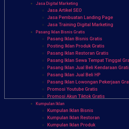
Jasa Digital Marketing
Jasa Artikel SEO
Jasa Pembuatan Landing Page
Jasa Training Digital Marketing
Pasang Iklan Bisnis Gratis
Pasang Iklan Bisnis Gratis
Posting Iklan Produk Gratis
Pasang Iklan Restoran Gratis
Pasang Iklan Sewa Tempat Tinggal Gra
Pasang Iklan Jual Beli Kendaraan Grati
Pasang Iklan Jual Beli HP
Pasang Iklan Lowongan Pekerjaan Gra
Promosi Youtube Gratis
Promosi Akun Tiktok Gratis
Kumpulan Iklan
Kumpulan Iklan Bisnis
Kumpulan Iklan Restoran
Kumpulan Iklan Produk