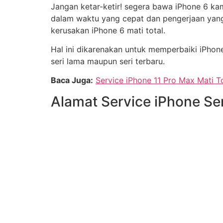
Jangan ketar-ketir! segera bawa iPhone 6 kam
dalam waktu yang cepat dan pengerjaan yang 
kerusakan iPhone 6 mati total.
Hal ini dikarenakan untuk memperbaiki iPhone
seri lama maupun seri terbaru.
Baca Juga:
Service iPhone 11 Pro Max Mati T
Alamat Service iPhone S