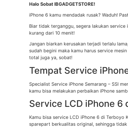
Halo Sobat IBGADGETSTORE!
iPhone 6 kamu mendadak rusak? Waduh! Pasti
Biar tidak terganggu, segera lakukan service
kurang dari 10 menit!
Jangan biarkan kerusakan terjadi terlalu lam
sudah begini maka kamu harus service mesin 
total juga ya, sobat!
Tempat Service iPhone
Specialist Service iPhone Semarang – SSI me
kamu bisa melakukan perbaikan iPhone sambil 
Service LCD iPhone 6 
Kamu bisa service LCD iPhone 6 di Terboyo 
sparepart berkualitas original, sehingga tida