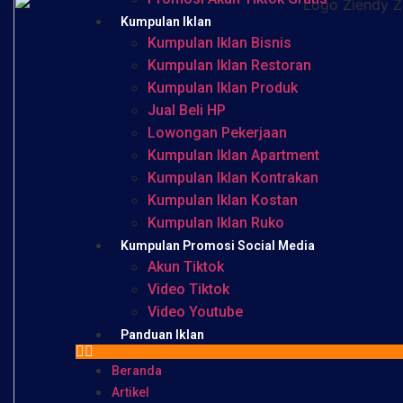
Kumpulan Iklan
Kumpulan Iklan Bisnis
Kumpulan Iklan Restoran
Kumpulan Iklan Produk
Jual Beli HP
Lowongan Pekerjaan
Kumpulan Iklan Apartment
Kumpulan Iklan Kontrakan
Kumpulan Iklan Kostan
Kumpulan Iklan Ruko
Kumpulan Promosi Social Media
Akun Tiktok
Video Tiktok
Video Youtube
Panduan Iklan
Beranda
Artikel