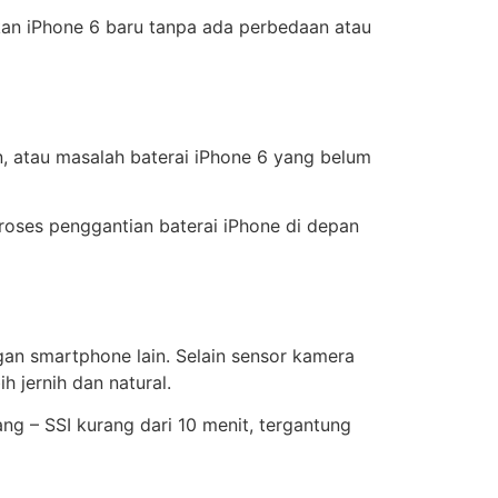
kan iPhone 6 baru tanpa ada perbedaan atau
un, atau masalah baterai iPhone 6 yang belum
proses penggantian baterai iPhone di depan
an smartphone lain. Selain sensor kamera
 jernih dan natural.
ng – SSI kurang dari 10 menit, tergantung