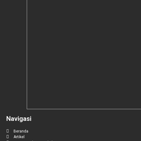
Navigasi
Beranda
Artikel