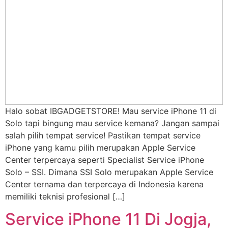
Halo sobat IBGADGETSTORE! Mau service iPhone 11 di
Solo tapi bingung mau service kemana? Jangan sampai
salah pilih tempat service! Pastikan tempat service
iPhone yang kamu pilih merupakan Apple Service
Center terpercaya seperti Specialist Service iPhone
Solo – SSI. Dimana SSI Solo merupakan Apple Service
Center ternama dan terpercaya di Indonesia karena
memiliki teknisi profesional […]
Service iPhone 11 Di Jogja,