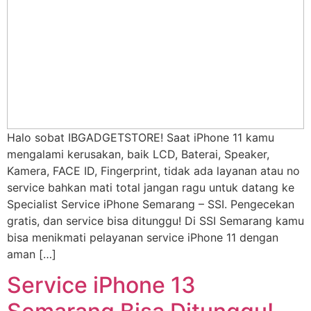
Halo sobat IBGADGETSTORE! Saat iPhone 11 kamu
mengalami kerusakan, baik LCD, Baterai, Speaker,
Kamera, FACE ID, Fingerprint, tidak ada layanan atau no
service bahkan mati total jangan ragu untuk datang ke
Specialist Service iPhone Semarang – SSI. Pengecekan
gratis, dan service bisa ditunggu! Di SSI Semarang kamu
bisa menikmati pelayanan service iPhone 11 dengan
aman […]
Service iPhone 13