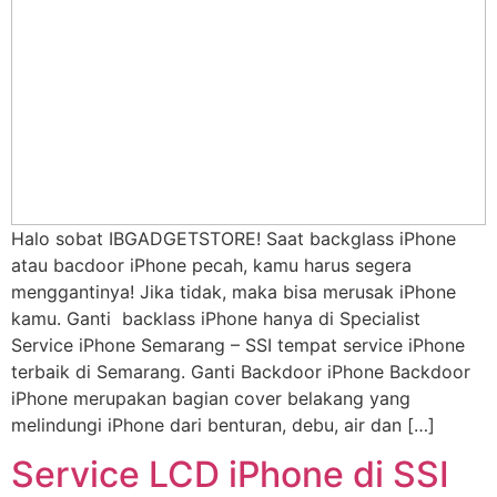
Halo sobat IBGADGETSTORE! Saat backglass iPhone
atau bacdoor iPhone pecah, kamu harus segera
menggantinya! Jika tidak, maka bisa merusak iPhone
kamu. Ganti backlass iPhone hanya di Specialist
Service iPhone Semarang – SSI tempat service iPhone
terbaik di Semarang. Ganti Backdoor iPhone Backdoor
iPhone merupakan bagian cover belakang yang
melindungi iPhone dari benturan, debu, air dan […]
Service LCD iPhone di SSI