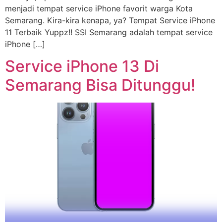
menjadi tempat service iPhone favorit warga Kota
Semarang. Kira-kira kenapa, ya? Tempat Service iPhone
11 Terbaik Yuppz!! SSI Semarang adalah tempat service
iPhone […]
Service iPhone 13 Di
Semarang Bisa Ditunggu!