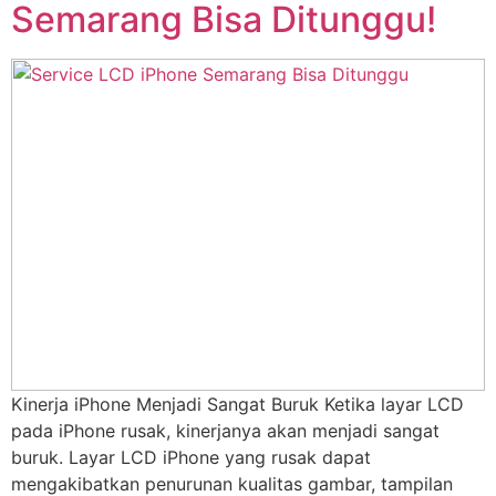
Semarang Bisa Ditunggu!
Kinerja iPhone Menjadi Sangat Buruk Ketika layar LCD
pada iPhone rusak, kinerjanya akan menjadi sangat
buruk. Layar LCD iPhone yang rusak dapat
mengakibatkan penurunan kualitas gambar, tampilan