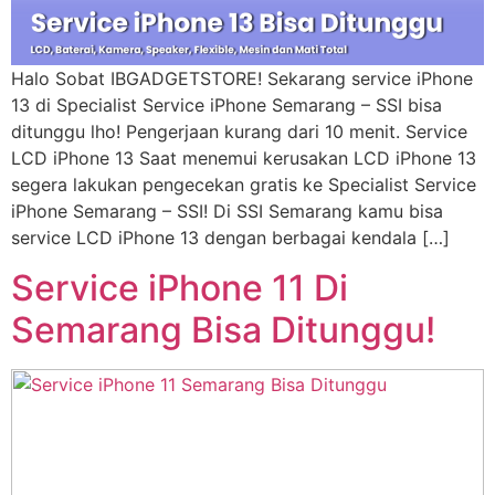
Halo Sobat IBGADGETSTORE! Sekarang service iPhone
13 di Specialist Service iPhone Semarang – SSI bisa
ditunggu lho! Pengerjaan kurang dari 10 menit. Service
LCD iPhone 13 Saat menemui kerusakan LCD iPhone 13
segera lakukan pengecekan gratis ke Specialist Service
iPhone Semarang – SSI! Di SSI Semarang kamu bisa
service LCD iPhone 13 dengan berbagai kendala […]
Service iPhone 11 Di
Semarang Bisa Ditunggu!