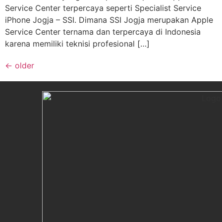
Service Center terpercaya seperti Specialist Service
iPhone Jogja – SSI. Dimana SSI Jogja merupakan Apple
Service Center ternama dan terpercaya di Indonesia
karena memiliki teknisi profesional […]
←
older