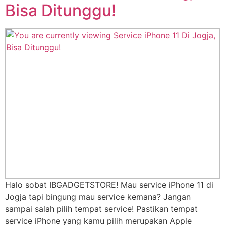
Bisa Ditunggu!
Halo sobat IBGADGETSTORE! Mau service iPhone 11 di
Jogja tapi bingung mau service kemana? Jangan
sampai salah pilih tempat service! Pastikan tempat
service iPhone yang kamu pilih merupakan Apple