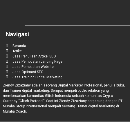
Navigasi
Beranda
Artikel
Jasa Penulisan Artikel SEO
Jasa Pembuatan Landing Page
Jasa Pembuatan Website
Jasa Optimasi SEO
Jasa Training Digital Marketing
Ziendy Zizaziany adalah seorang Digital Marketer Profesional, penulis buku,
dan Trainer digital marketing. Sempat menjadi public relation yang
membesarkan komunitas Glitch Indonesia sebuah komunitas Crypto
Currency “Glitch Protocol”. Saat ini Ziendy Zizaziany bergabung dengan PT
Muraba Group Internasional menjadi seorang Trainer digital marketing di
Muraba Coach.