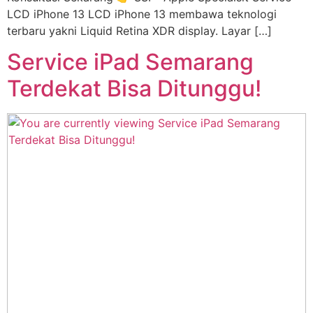
LCD iPhone 13 LCD iPhone 13 membawa teknologi
terbaru yakni Liquid Retina XDR display. Layar […]
Service iPad Semarang
Terdekat Bisa Ditunggu!