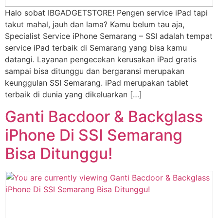
Halo sobat IBGADGETSTORE! Pengen service iPad tapi
takut mahal, jauh dan lama? Kamu belum tau aja,
Specialist Service iPhone Semarang – SSI adalah tempat
service iPad terbaik di Semarang yang bisa kamu
datangi. Layanan pengecekan kerusakan iPad gratis
sampai bisa ditunggu dan bergaransi merupakan
keunggulan SSI Semarang. iPad merupakan tablet
terbaik di dunia yang dikeluarkan […]
Ganti Bacdoor & Backglass
iPhone Di SSI Semarang
Bisa Ditunggu!