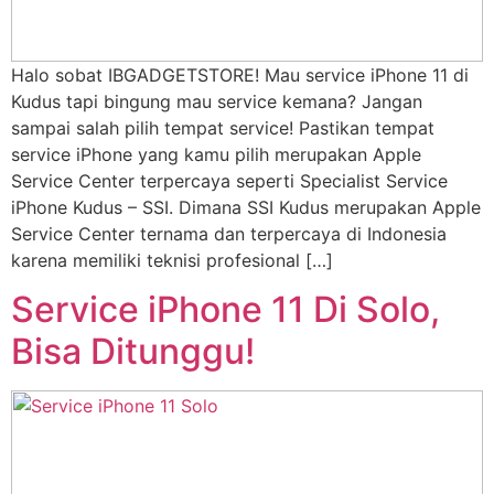
Halo sobat IBGADGETSTORE! Mau service iPhone 11 di
Kudus tapi bingung mau service kemana? Jangan
sampai salah pilih tempat service! Pastikan tempat
service iPhone yang kamu pilih merupakan Apple
Service Center terpercaya seperti Specialist Service
iPhone Kudus – SSI. Dimana SSI Kudus merupakan Apple
Service Center ternama dan terpercaya di Indonesia
karena memiliki teknisi profesional […]
Service iPhone 11 Di Solo,
Bisa Ditunggu!