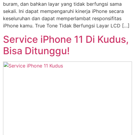
buram, dan bahkan layar yang tidak berfungsi sama
sekali. Ini dapat mempengaruhi kinerja iPhone secara
keseluruhan dan dapat memperlambat responsifitas
iPhone kamu. True Tone Tidak Berfungsi Layar LCD […]
Service iPhone 11 Di Kudus,
Bisa Ditunggu!