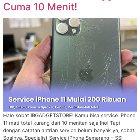
Cuma 10 Menit!
Halo sobat IBGADGETSTORE! Kamu bisa service iPhone
11 mati total kurang dari 10 menitan saja lho! Tapi
dengan catatan antrian service belum banyak ya, sobat!
Soalnya, Specialist Service iPhone Semarang – SSI