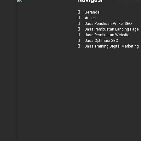
Beranda
Artikel
Jasa Penulisan Artikel SEO
Jasa Pembuatan Landing Page
Jasa Pembuatan Website
Jasa Optimasi SEO
Jasa Training Digital Marketing