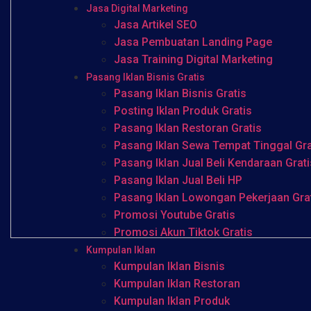
Jasa Digital Marketing
Jasa Artikel SEO
Jasa Pembuatan Landing Page
Jasa Training Digital Marketing
Pasang Iklan Bisnis Gratis
Pasang Iklan Bisnis Gratis
Posting Iklan Produk Gratis
Pasang Iklan Restoran Gratis
Pasang Iklan Sewa Tempat Tinggal Gra
Pasang Iklan Jual Beli Kendaraan Grati
Pasang Iklan Jual Beli HP
Pasang Iklan Lowongan Pekerjaan Gra
Promosi Youtube Gratis
Promosi Akun Tiktok Gratis
Kumpulan Iklan
Kumpulan Iklan Bisnis
Kumpulan Iklan Restoran
Kumpulan Iklan Produk