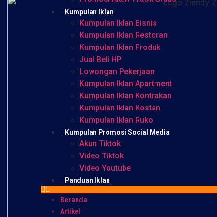
Kumpulan Iklan
Kumpulan Iklan Bisnis
Kumpulan Iklan Restoran
Kumpulan Iklan Produk
Jual Beli HP
Lowongan Pekerjaan
Kumpulan Iklan Apartment
Kumpulan Iklan Kontrakan
Kumpulan Iklan Kostan
Kumpulan Iklan Ruko
Kumpulan Promosi Social Media
Akun Tiktok
Video Tiktok
Video Youtube
Panduan Iklan
Beranda
Artikel