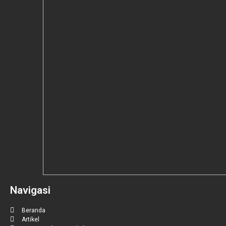
Navigasi
Beranda
Artikel